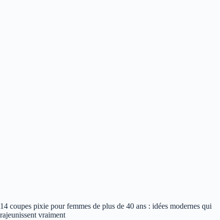
14 coupes pixie pour femmes de plus de 40 ans : idées modernes qui
rajeunissent vraiment