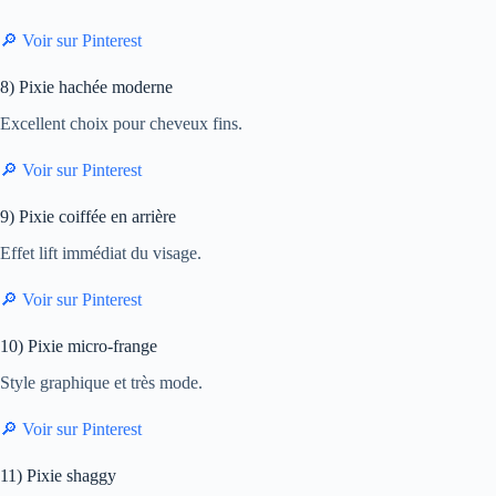
🔎 Voir sur Pinterest
8) Pixie hachée moderne
Excellent choix pour cheveux fins.
🔎 Voir sur Pinterest
9) Pixie coiffée en arrière
Effet lift immédiat du visage.
🔎 Voir sur Pinterest
10) Pixie micro-frange
Style graphique et très mode.
🔎 Voir sur Pinterest
11) Pixie shaggy