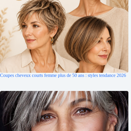
Coupes cheveux courts femme plus de 50 ans : styles tendance 2026