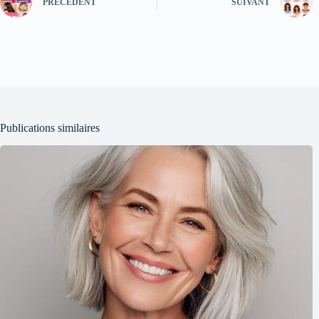
PRÉCÉDENT
SUIVANT
Publications similaires