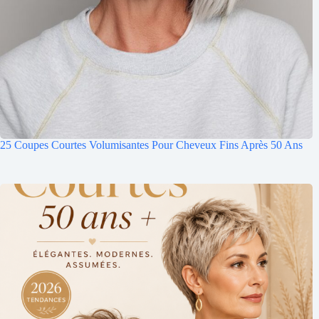
25 Coupes Courtes Volumisantes Pour Cheveux Fins Après 50 Ans