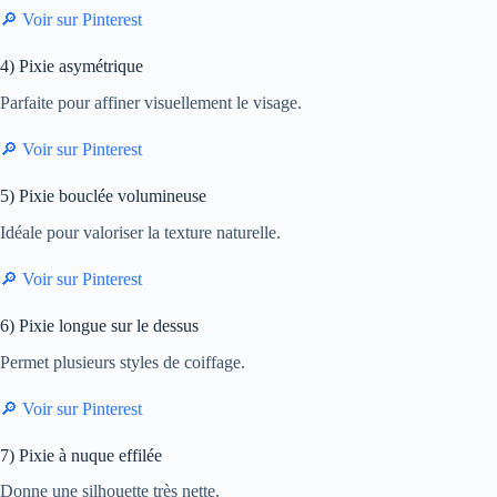
🔎 Voir sur Pinterest
4) Pixie asymétrique
Parfaite pour affiner visuellement le visage.
🔎 Voir sur Pinterest
5) Pixie bouclée volumineuse
Idéale pour valoriser la texture naturelle.
🔎 Voir sur Pinterest
6) Pixie longue sur le dessus
Permet plusieurs styles de coiffage.
🔎 Voir sur Pinterest
7) Pixie à nuque effilée
Donne une silhouette très nette.