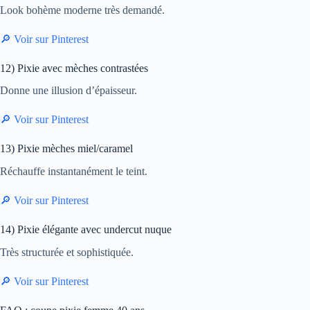
Look bohème moderne très demandé.
🔎 Voir sur Pinterest
12) Pixie avec mèches contrastées
Donne une illusion d’épaisseur.
🔎 Voir sur Pinterest
13) Pixie mèches miel/caramel
Réchauffe instantanément le teint.
🔎 Voir sur Pinterest
14) Pixie élégante avec undercut nuque
Très structurée et sophistiquée.
🔎 Voir sur Pinterest