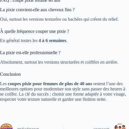
FAQ : coupe pixie femme 40 ans
La pixie convient-elle aux cheveux fins ?
Oui, surtout les versions texturées ou hachées qui créent du relief.
À quelle fréquence couper une pixie ?
En général toutes les
4 à 6 semaines
.
La pixie est-elle professionnelle ?
Absolument, surtout les versions structurées et coiffées en arrière.
Conclusion
Les
coupes pixie pour femmes de plus de 40 ans
restent l’une des
meilleures options pour moderniser son style sans passer des heures à
se coiffer. La clé du succès : choisir une forme adaptée à votre visage,
respecter votre texture naturelle et garder une finition nette.