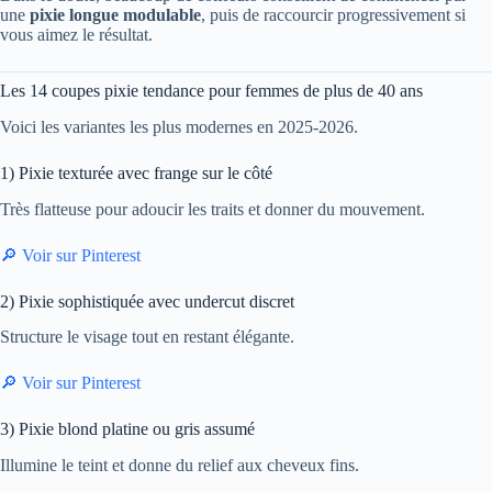
une
pixie longue modulable
, puis de raccourcir progressivement si
vous aimez le résultat.
Les 14 coupes pixie tendance pour femmes de plus de 40 ans
Voici les variantes les plus modernes en 2025-2026.
1) Pixie texturée avec frange sur le côté
Très flatteuse pour adoucir les traits et donner du mouvement.
🔎 Voir sur Pinterest
2) Pixie sophistiquée avec undercut discret
Structure le visage tout en restant élégante.
🔎 Voir sur Pinterest
3) Pixie blond platine ou gris assumé
Illumine le teint et donne du relief aux cheveux fins.