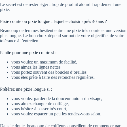
Le secret est de rester léger : trop de produit alourdit rapidement une
pixie.
Pixie courte ou pixie longue : laquelle choisir après 40 ans ?
Beaucoup de femmes hésitent entre une pixie très courte et une version
plus longue. Le bon choix dépend surtout de votre objectif et de votre
tolérance à l’entretien.
Pantie pour une pixie courte si :
vous voulez un maximum de facilité,
vous aimez les lignes nettes,
vous portez souvent des boucles d’oreilles,
vous êtes prête à faire des retouches régulières.
Préférez une pixie longue si :
vous voulez garder de la douceur autour du visage,
vous aimez changer de coiffage,
vous hésitez à passer très court,
vous voulez espacer un peu les rendez-vous salon.
Dans le doute, beaucoup de coiffeurs conseillent de commencer par