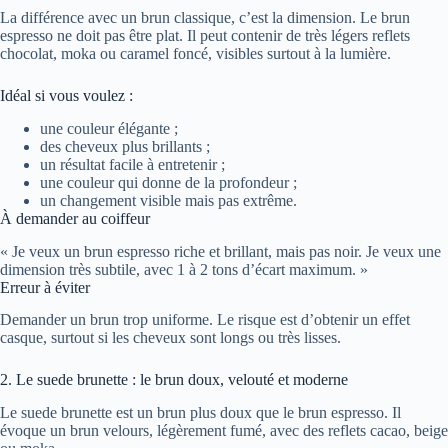
La différence avec un brun classique, c’est la dimension. Le brun
espresso ne doit pas être plat. Il peut contenir de très légers reflets
chocolat, moka ou caramel foncé, visibles surtout à la lumière.
Idéal si vous voulez :
une couleur élégante ;
des cheveux plus brillants ;
un résultat facile à entretenir ;
une couleur qui donne de la profondeur ;
un changement visible mais pas extrême.
À demander au coiffeur
« Je veux un brun espresso riche et brillant, mais pas noir. Je veux une
dimension très subtile, avec 1 à 2 tons d’écart maximum. »
Erreur à éviter
Demander un brun trop uniforme. Le risque est d’obtenir un effet
casque, surtout si les cheveux sont longs ou très lisses.
2. Le suede brunette : le brun doux, velouté et moderne
Le suede brunette est un brun plus doux que le brun espresso. Il
évoque un brun velours, légèrement fumé, avec des reflets cacao, beige