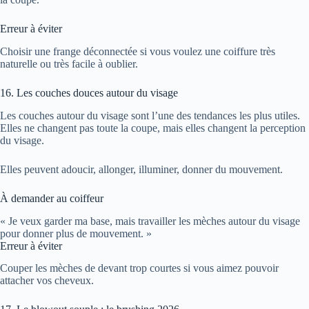
Erreur à éviter
Choisir une frange déconnectée si vous voulez une coiffure très
naturelle ou très facile à oublier.
16. Les couches douces autour du visage
Les couches autour du visage sont l’une des tendances les plus utiles.
Elles ne changent pas toute la coupe, mais elles changent la perception
du visage.
Elles peuvent adoucir, allonger, illuminer, donner du mouvement.
À demander au coiffeur
« Je veux garder ma base, mais travailler les mèches autour du visage
pour donner plus de mouvement. »
Erreur à éviter
Couper les mèches de devant trop courtes si vous aimez pouvoir
attacher vos cheveux.