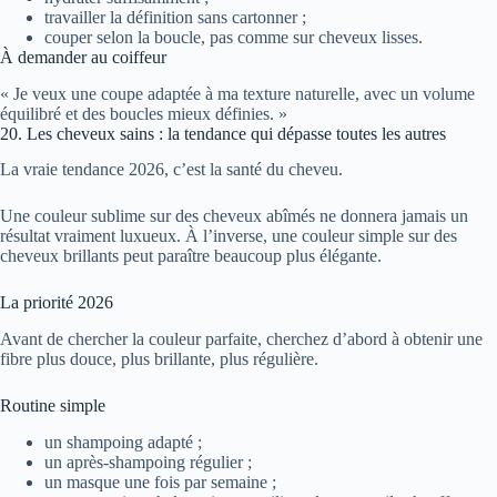
travailler la définition sans cartonner ;
couper selon la boucle, pas comme sur cheveux lisses.
À demander au coiffeur
« Je veux une coupe adaptée à ma texture naturelle, avec un volume
équilibré et des boucles mieux définies. »
20. Les cheveux sains : la tendance qui dépasse toutes les autres
La vraie tendance 2026, c’est la santé du cheveu.
Une couleur sublime sur des cheveux abîmés ne donnera jamais un
résultat vraiment luxueux. À l’inverse, une couleur simple sur des
cheveux brillants peut paraître beaucoup plus élégante.
La priorité 2026
Avant de chercher la couleur parfaite, cherchez d’abord à obtenir une
fibre plus douce, plus brillante, plus régulière.
Routine simple
un shampoing adapté ;
un après-shampoing régulier ;
un masque une fois par semaine ;