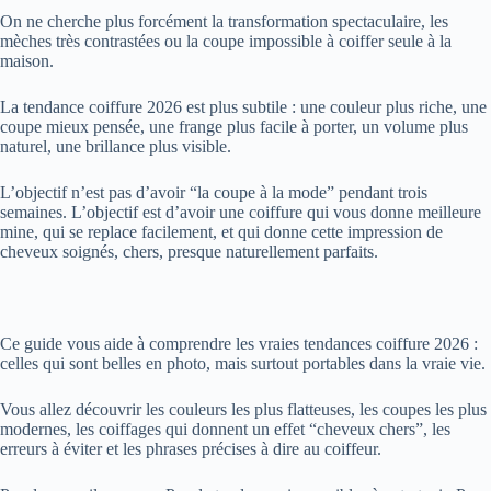
On ne cherche plus forcément la transformation spectaculaire, les
mèches très contrastées ou la coupe impossible à coiffer seule à la
maison.
La tendance coiffure 2026 est plus subtile : une couleur plus riche, une
coupe mieux pensée, une frange plus facile à porter, un volume plus
naturel, une brillance plus visible.
L’objectif n’est pas d’avoir “la coupe à la mode” pendant trois
semaines. L’objectif est d’avoir une coiffure qui vous donne meilleure
mine, qui se replace facilement, et qui donne cette impression de
cheveux soignés, chers, presque naturellement parfaits.
Ce guide vous aide à comprendre les vraies tendances coiffure 2026 :
celles qui sont belles en photo, mais surtout portables dans la vraie vie.
Vous allez découvrir les couleurs les plus flatteuses, les coupes les plus
modernes, les coiffages qui donnent un effet “cheveux chers”, les
erreurs à éviter et les phrases précises à dire au coiffeur.