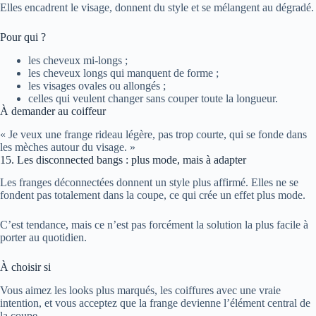
Elles encadrent le visage, donnent du style et se mélangent au dégradé.
Pour qui ?
les cheveux mi-longs ;
les cheveux longs qui manquent de forme ;
les visages ovales ou allongés ;
celles qui veulent changer sans couper toute la longueur.
À demander au coiffeur
« Je veux une frange rideau légère, pas trop courte, qui se fonde dans
les mèches autour du visage. »
15. Les disconnected bangs : plus mode, mais à adapter
Les franges déconnectées donnent un style plus affirmé. Elles ne se
fondent pas totalement dans la coupe, ce qui crée un effet plus mode.
C’est tendance, mais ce n’est pas forcément la solution la plus facile à
porter au quotidien.
À choisir si
Vous aimez les looks plus marqués, les coiffures avec une vraie
intention, et vous acceptez que la frange devienne l’élément central de
la coupe.