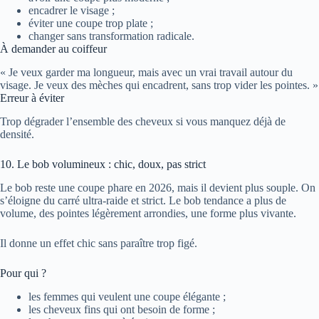
encadrer le visage ;
éviter une coupe trop plate ;
changer sans transformation radicale.
À demander au coiffeur
« Je veux garder ma longueur, mais avec un vrai travail autour du
visage. Je veux des mèches qui encadrent, sans trop vider les pointes. »
Erreur à éviter
Trop dégrader l’ensemble des cheveux si vous manquez déjà de
densité.
10. Le bob volumineux : chic, doux, pas strict
Le bob reste une coupe phare en 2026, mais il devient plus souple. On
s’éloigne du carré ultra-raide et strict. Le bob tendance a plus de
volume, des pointes légèrement arrondies, une forme plus vivante.
Il donne un effet chic sans paraître trop figé.
Pour qui ?
les femmes qui veulent une coupe élégante ;
les cheveux fins qui ont besoin de forme ;