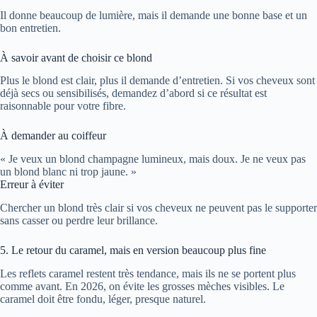
Il donne beaucoup de lumière, mais il demande une bonne base et un
bon entretien.
À savoir avant de choisir ce blond
Plus le blond est clair, plus il demande d’entretien. Si vos cheveux sont
déjà secs ou sensibilisés, demandez d’abord si ce résultat est
raisonnable pour votre fibre.
À demander au coiffeur
« Je veux un blond champagne lumineux, mais doux. Je ne veux pas
un blond blanc ni trop jaune. »
Erreur à éviter
Chercher un blond très clair si vos cheveux ne peuvent pas le supporter
sans casser ou perdre leur brillance.
5. Le retour du caramel, mais en version beaucoup plus fine
Les reflets caramel restent très tendance, mais ils ne se portent plus
comme avant. En 2026, on évite les grosses mèches visibles. Le
caramel doit être fondu, léger, presque naturel.