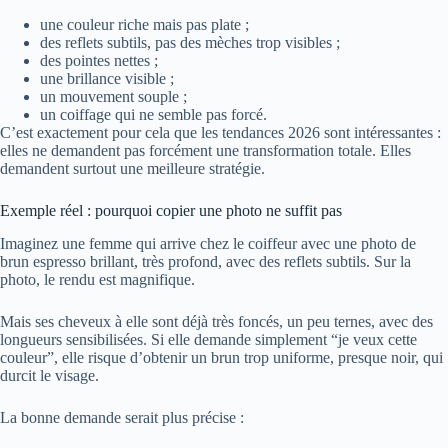
une couleur riche mais pas plate ;
des reflets subtils, pas des mèches trop visibles ;
des pointes nettes ;
une brillance visible ;
un mouvement souple ;
un coiffage qui ne semble pas forcé.
C’est exactement pour cela que les tendances 2026 sont intéressantes :
elles ne demandent pas forcément une transformation totale. Elles
demandent surtout une meilleure stratégie.
Exemple réel : pourquoi copier une photo ne suffit pas
Imaginez une femme qui arrive chez le coiffeur avec une photo de
brun espresso brillant, très profond, avec des reflets subtils. Sur la
photo, le rendu est magnifique.
Mais ses cheveux à elle sont déjà très foncés, un peu ternes, avec des
longueurs sensibilisées. Si elle demande simplement “je veux cette
couleur”, elle risque d’obtenir un brun trop uniforme, presque noir, qui
durcit le visage.
La bonne demande serait plus précise :