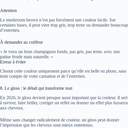
Attention
Le mushroom brown n’est pas forcément une couleur facile. Sur
certaines bases, il peut virer trop gris, trop terne ou demander beaucoup
d’entretien.
À demander au coiffeur
« Je veux un brun champignon fondu, pas gris, pas terne, avec une
patine froide mais naturelle. »
Erreur à éviter
Choisir cette couleur uniquement parce qu’elle est belle en photo, sans
tenir compte de votre carnation et de l’entretien.
8. Le gloss : le détail qui transforme tout
En 2026, le gloss devient presque aussi important que la couleur. Il sert
à raviver, faire briller, corriger un reflet ou donner un effet plus luxueux
aux cheveux.
Même sans changer radicalement de couleur, un gloss peut donner
l’impression que les cheveux sont mieux entretenus.