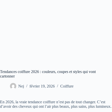
Tendances coiffure 2026 : couleurs, coupes et styles qui vont
cartonner
Nej
février 19, 2026
Coiffure
En 2026, la vraie tendance coiffure n’est pas de tout changer. C’est
d’avoir des cheveux qui ont l’air plus beaux, plus sains, plus lumineux.