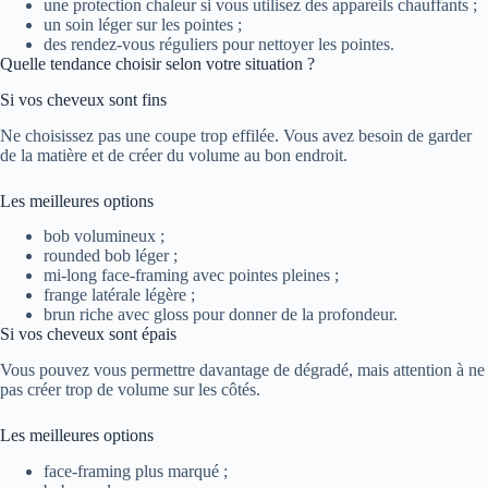
une protection chaleur si vous utilisez des appareils chauffants ;
un soin léger sur les pointes ;
des rendez-vous réguliers pour nettoyer les pointes.
Quelle tendance choisir selon votre situation ?
Si vos cheveux sont fins
Ne choisissez pas une coupe trop effilée. Vous avez besoin de garder
de la matière et de créer du volume au bon endroit.
Les meilleures options
bob volumineux ;
rounded bob léger ;
mi-long face-framing avec pointes pleines ;
frange latérale légère ;
brun riche avec gloss pour donner de la profondeur.
Si vos cheveux sont épais
Vous pouvez vous permettre davantage de dégradé, mais attention à ne
pas créer trop de volume sur les côtés.
Les meilleures options
face-framing plus marqué ;