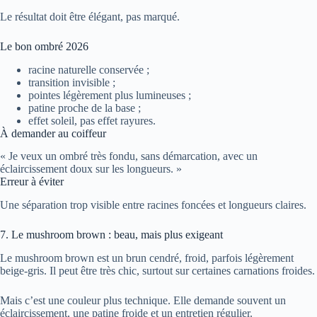
Le résultat doit être élégant, pas marqué.
Le bon ombré 2026
racine naturelle conservée ;
transition invisible ;
pointes légèrement plus lumineuses ;
patine proche de la base ;
effet soleil, pas effet rayures.
À demander au coiffeur
« Je veux un ombré très fondu, sans démarcation, avec un
éclaircissement doux sur les longueurs. »
Erreur à éviter
Une séparation trop visible entre racines foncées et longueurs claires.
7. Le mushroom brown : beau, mais plus exigeant
Le mushroom brown est un brun cendré, froid, parfois légèrement
beige-gris. Il peut être très chic, surtout sur certaines carnations froides.
Mais c’est une couleur plus technique. Elle demande souvent un
éclaircissement, une patine froide et un entretien régulier.