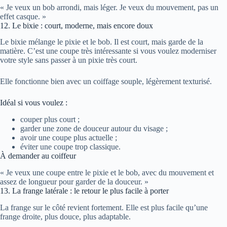
« Je veux un bob arrondi, mais léger. Je veux du mouvement, pas un
effet casque. »
12. Le bixie : court, moderne, mais encore doux
Le bixie mélange le pixie et le bob. Il est court, mais garde de la
matière. C’est une coupe très intéressante si vous voulez moderniser
votre style sans passer à un pixie très court.
Elle fonctionne bien avec un coiffage souple, légèrement texturisé.
Idéal si vous voulez :
couper plus court ;
garder une zone de douceur autour du visage ;
avoir une coupe plus actuelle ;
éviter une coupe trop classique.
À demander au coiffeur
« Je veux une coupe entre le pixie et le bob, avec du mouvement et
assez de longueur pour garder de la douceur. »
13. La frange latérale : le retour le plus facile à porter
La frange sur le côté revient fortement. Elle est plus facile qu’une
frange droite, plus douce, plus adaptable.