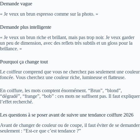
Demande vague
« Je veux un brun espresso comme sur la photo. »
Demande plus intelligente
« Je veux un brun riche et brillant, mais pas trop noir. Je veux garder
un peu de dimension, avec des reflets très subtils et un gloss pour la
brillance. »
Pourquoi ça change tout
Le coiffeur comprend que vous ne cherchez pas seulement une couleur
foncée. Vous cherchez une couleur riche, lumineuse et flatteuse.
En coiffure, les mots comptent énormément. “Brun”, “blond”,
“dégradé”, “frange”, “bob” : ces mots ne suffisent pas. Il faut expliquer
l’effet recherché.
Les questions à se poser avant de suivre une tendance coiffure 2026
Avant de changer de couleur ou de coupe, il faut éviter de se demander
seulement : “Est-ce que c’est tendance ?”