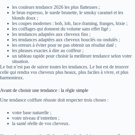
les couleurs tendance 2026 les plus flatteuses ;
le brun espresso, le suede brunette, le smoky caramel et les
blonds doux ;
les coupes modernes : bob, lob, face-framing, franges, bixie ;
les coiffages qui donnent du volume sans effet figé ;
les tendances adaptées aux cheveux fins ;
les tendances adaptées aux cheveux bouclés ou ondulés ;
les erreurs à éviter pour ne pas obtenir un résultat daté ;
les phrases exactes à dire au coiffeur ;
un tableau rapide pour choisir la meilleure tendance selon votre
situation.
Le but n’est pas de suivre toutes les tendances. Le but est de trouver
celle qui rendra vos cheveux plus beaux, plus faciles à vivre, et plus
harmonieux.
Avant de choisir une tendance : la règle simple
Une tendance coiffure réussie doit respecter trois choses :
votre base naturelle ;
votre niveau d’entretien ;
la santé réelle de vos cheveux.