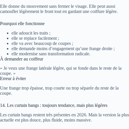
Elle donne du mouvement sans fermer le visage. Elle peut aussi
camoufler légèrement le front tout en gardant une coiffure légère.
Pourquoi elle fonctionne
elle adoucit les traits ;
elle se replace facilement ;
elle va avec beaucoup de coupes ;
elle demande moins d’engagement qu’une frange droite ;
elle modernise sans transformation radicale.
À demander au coiffeur
« Je veux une frange latérale légère, qui se fonde dans le reste de la
coupe. »
Erreur à éviter
Une frange trop épaisse, trop courte ou trop séparée du reste de la
coupe.
14. Les curtain bangs : toujours tendance, mais plus légères
Les curtain bangs restent très présentes en 2026. Mais la version la plus
actuelle est plus douce, plus fluide, moins massive.