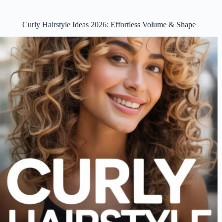
Curly Hairstyle Ideas 2026: Effortless Volume & Shape