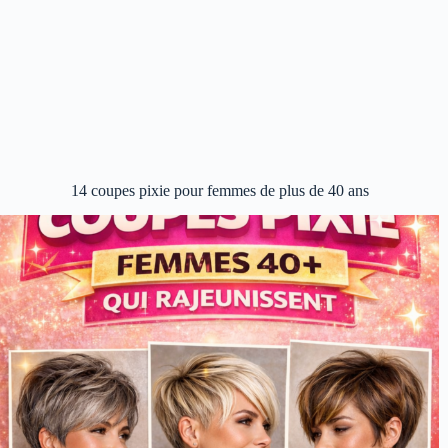
14 coupes pixie pour femmes de plus de 40 ans