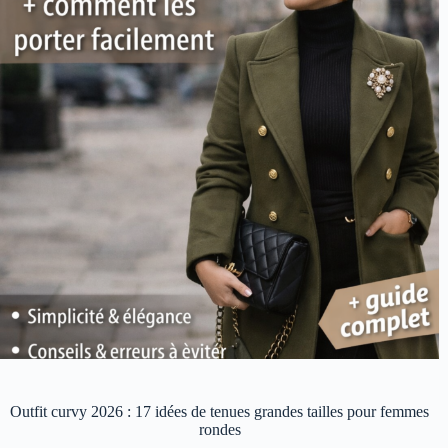
Outfit curvy 2026 : 17 idées de tenues grandes tailles pour femmes
rondes