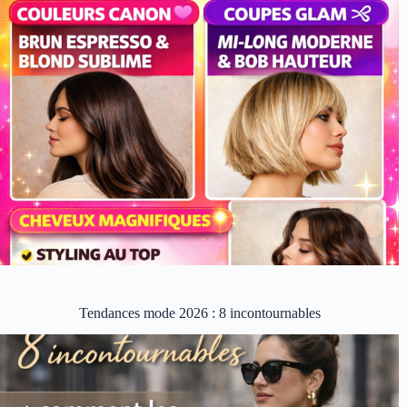
Tendances mode 2026 : 8 incontournables