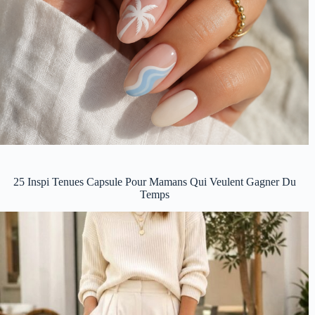
25 Inspi Tenues Capsule Pour Mamans Qui Veulent Gagner Du
Temps