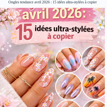
Ongles tendance avril 2026 : 15 idées ultra-stylées à copier