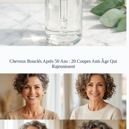
Cheveux Bouclés Après 50 Ans : 20 Coupes Anti-Âge Qui
Rajeunissent