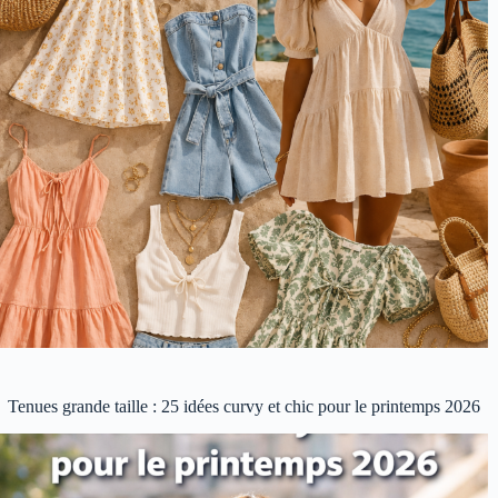
Tenues grande taille : 25 idées curvy et chic pour le printemps 2026