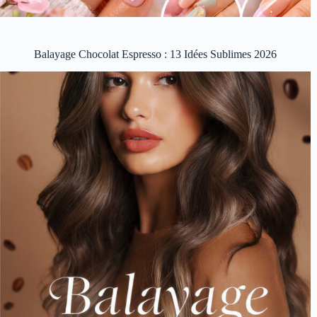
Balayage Chocolat Espresso : 13 Idées Sublimes 2026