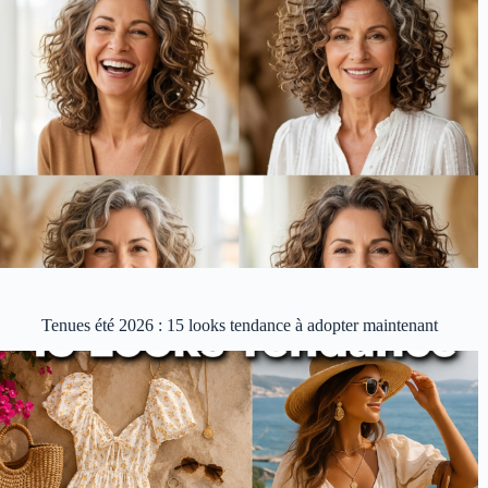
Tenues été 2026 : 15 looks tendance à adopter maintenant