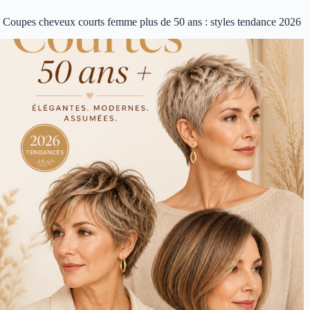
Coupes cheveux courts femme plus de 50 ans : styles tendance 2026