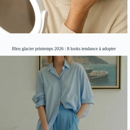
Bleu glacier printemps 2026 : 8 looks tendance à adopter