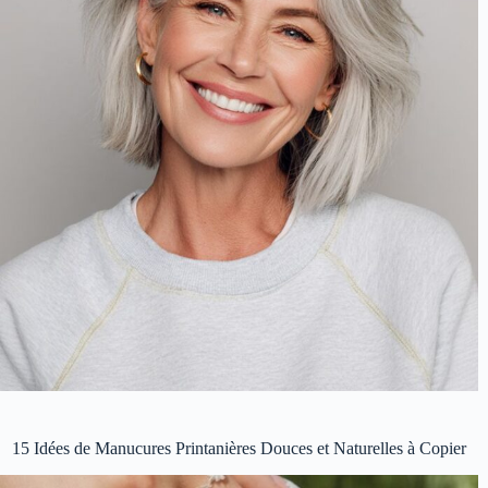
15 Idées de Manucures Printanières Douces et Naturelles à Copier