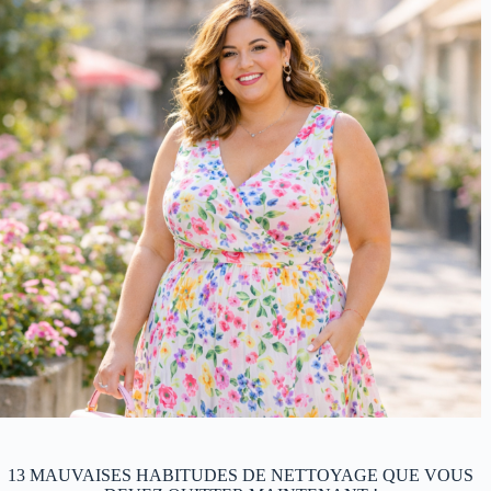
13 MAUVAISES HABITUDES DE NETTOYAGE QUE VOUS