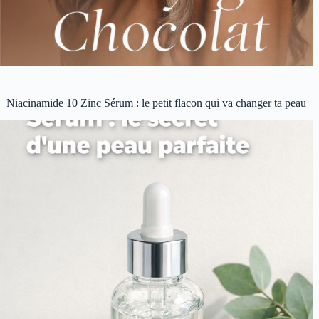
Niacinamide 10 Zinc Sérum : le petit flacon qui va changer ta peau