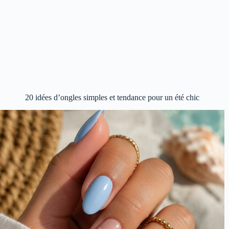
20 idées d’ongles simples et tendance pour un été chic