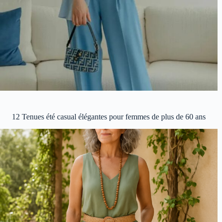
12 Tenues été casual élégantes pour femmes de plus de 60 ans