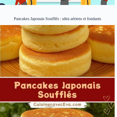
Pancakes Japonais Soufflés : ultra aériens et fondants