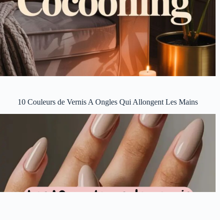
10 Couleurs de Vernis A Ongles Qui Allongent Les Mains